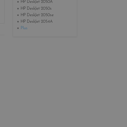
HP DeskJet 2050A
HP DeskJet 2050s
HP DeskJet 2050se
HP DeskJet 2054A
Plus