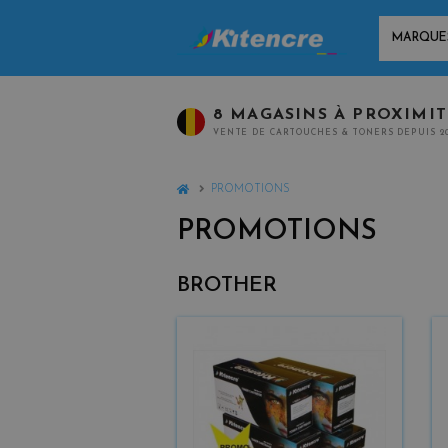
MARQUES
8 MAGASINS À PROXIMI
VENTE DE CARTOUCHES & TONERS DEPUIS 2
HOME
PROMOTIONS
PROMOTIONS
BROTHER