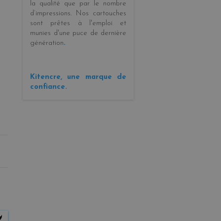
la
qualité
que par le
nombre
d’impressions
. Nos cartouches
sont prêtes à l'emploi et
munies d'une puce de dernière
génération
.
Kitencre, une marque de
confiance.