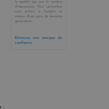
la
qualité
que par le
nombre
d’impressions
. Nos cartouches
sont prêtes à l'emploi et
munies d'une puce de dernière
génération
.
Kitencre, une marque de
confiance.