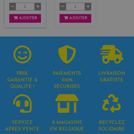
AJOUTER
AJOUTER
PRIX,
PAIEMENTS
LIVRAISON
GARANTIE &
100%
GRATUITE
QUALITÉ !
SÉCURISÉS
SERVICE
8 MAGASINS
RECYCLEZ
APRÈS-VENTE
EN BELGIQUE
SOLIDAIRE