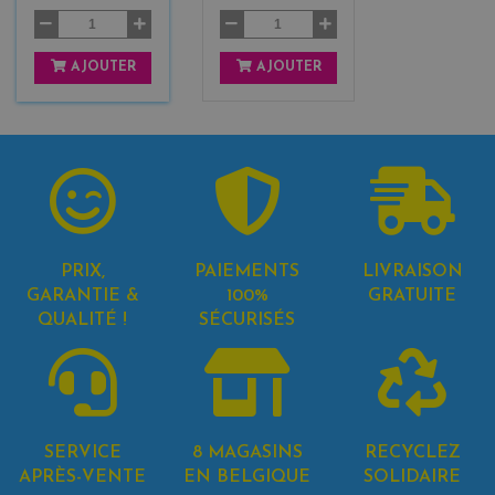
AJOUTER
AJOUTER
PRIX,
PAIEMENTS
LIVRAISON
GARANTIE &
100%
GRATUITE
QUALITÉ !
SÉCURISÉS
SERVICE
8 MAGASINS
RECYCLEZ
APRÈS-VENTE
EN BELGIQUE
SOLIDAIRE