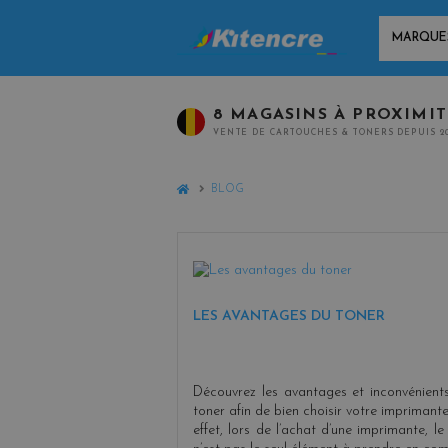
MARQUES
8 MAGASINS À PROXIMI
VENTE DE CARTOUCHES & TONERS DEPUIS 2
HOME
BLOG
LES AVANTAGES DU TONER
Découvrez les avantages et inconvénient
toner afin de bien choisir votre imprimante
effet, lors de l’achat d’une imprimante, le 