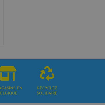
AGASINS EN
RECYCLEZ
ELGIQUE
SOLIDAIRE