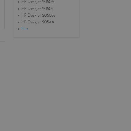
HP DeskJet 2050A
HP DeskJet 2050s
HP DeskJet 2050se
HP DeskJet 2054A
Plus