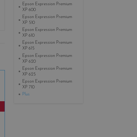
Epson Expression Premium
XP 600
Epson Expression Premium
XP 510
Epson Expression Premium
XP 610
Epson Expression Premium
XP 615
Epson Expression Premium
XP 620
Epson Expression Premium
XP 625
Epson Expression Premium
XP 710
Plus