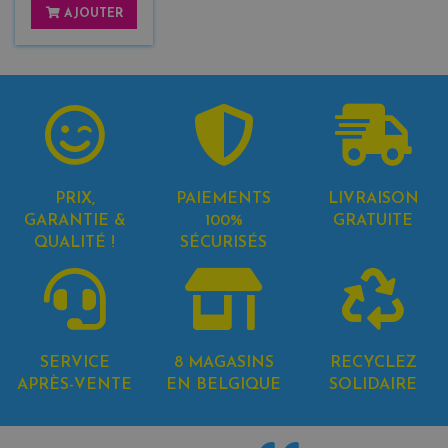
AJOUTER
PRIX,
PAIEMENTS
LIVRAISON
GARANTIE &
100%
GRATUITE
QUALITÉ !
SÉCURISÉS
SERVICE
8 MAGASINS
RECYCLEZ
APRÈS-VENTE
EN BELGIQUE
SOLIDAIRE