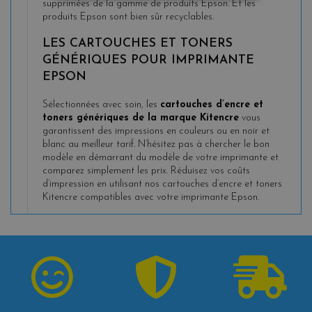
supprimées de la gamme de produits Epson. Et les
produits Epson sont bien sûr recyclables.
LES CARTOUCHES ET TONERS
GÉNÉRIQUES POUR IMPRIMANTE
EPSON
Sélectionnées avec soin, les
cartouches d’encre et
toners génériques de la marque Kitencre
vous
garantissent des impressions en couleurs ou en noir et
blanc au meilleur tarif. N’hésitez pas à chercher le bon
modèle en démarrant du modèle de votre imprimante et
comparez simplement les prix. Réduisez vos coûts
d’impression en utilisant nos cartouches d’encre et toners
Kitencre compatibles avec votre imprimante Epson.