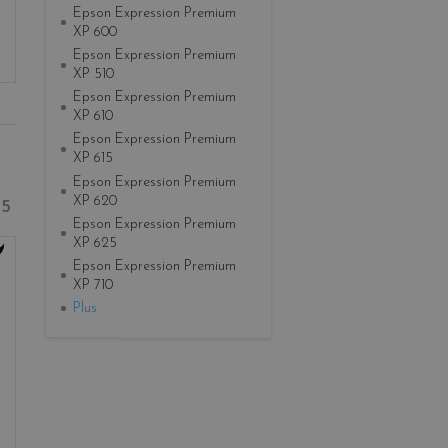
Epson Expression Premium
XP 600
Epson Expression Premium
XP 510
Epson Expression Premium
XP 610
Epson Expression Premium
XP 615
Epson Expression Premium
XP 620
5
Epson Expression Premium
XP 625
Epson Expression Premium
XP 710
Plus