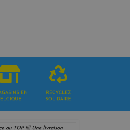
AGASINS EN
RECYCLEZ
ELGIQUE
SOLIDAIRE
ce au TOP !!!! Une livraison