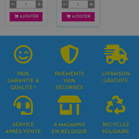
AJOUTER
AJOUTER
PRIX,
PAIEMENTS
LIVRAISON
GARANTIE &
100%
GRATUITE
QUALITÉ !
SÉCURISÉS
SERVICE
8 MAGASINS
RECYCLEZ
APRÈS-VENTE
EN BELGIQUE
SOLIDAIRE