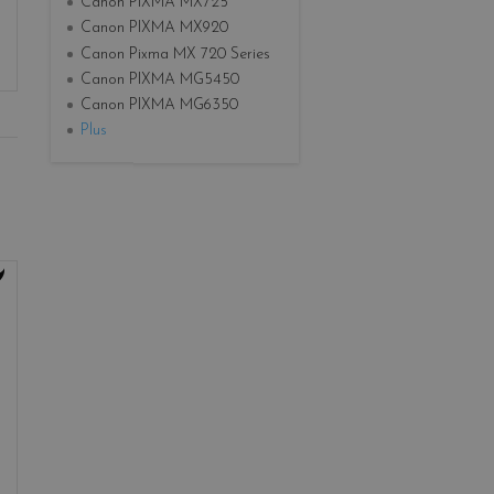
Canon PIXMA MX725
Canon PIXMA MX920
Canon Pixma MX 720 Series
Canon PIXMA MG5450
Canon PIXMA MG6350
Plus