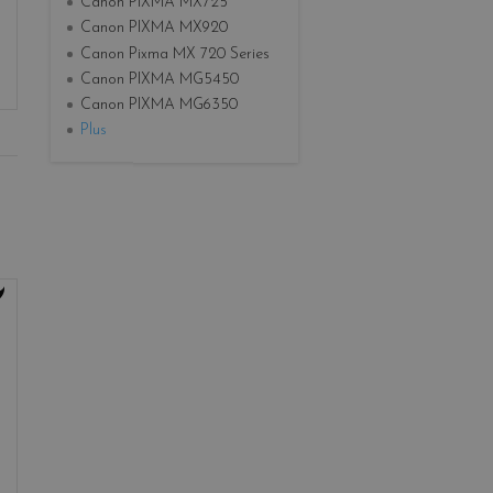
Canon PIXMA MX725
Canon PIXMA MX920
Canon Pixma MX 720 Series
Canon PIXMA MG5450
Canon PIXMA MG6350
Plus