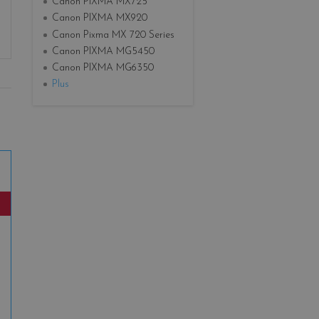
Canon PIXMA MX725
Canon PIXMA MX920
Canon Pixma MX 720 Series
Canon PIXMA MG5450
Canon PIXMA MG6350
Plus