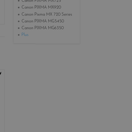
Canon PIXMA MX725
Canon PIXMA MX920
Canon Pixma MX 720 Series
Canon PIXMA MG5450
Canon PIXMA MG6350
Plus