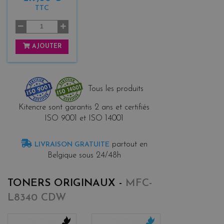
TTC
AJOUTER
Tous les produits
Kitencre sont garantis 2 ans et certifiés
ISO 9001 et ISO 14001
partout en
LIVRAISON GRATUITE
Belgique sous 24/48h
TONERS ORIGINAUX -
MFC-
L8340 CDW