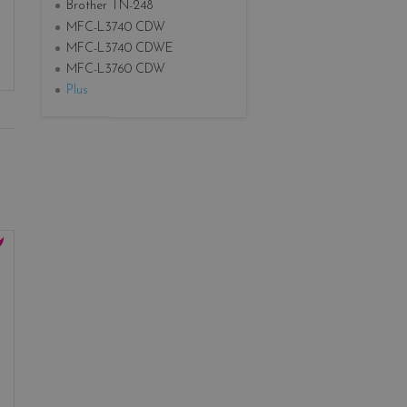
Brother TN-248
MFC-L3740 CDW
MFC-L3740 CDWE
MFC-L3760 CDW
Plus