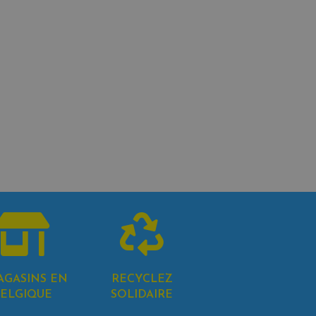
AGASINS EN
RECYCLEZ
ELGIQUE
SOLIDAIRE