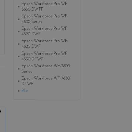
Epson Workforce Pro WF-
3830 DWTF
Epson Workforce Pro WF-
4800 Series
Epson Workforce Pro WF-
4820 DWF
Epson Workforce Pro WF-
4825 DWF
Epson Workforce Pro WF-
4830 DTWF
Epson Workforce WF-7800
Series
Epson Workforce WF-7830
DTWF
Plus