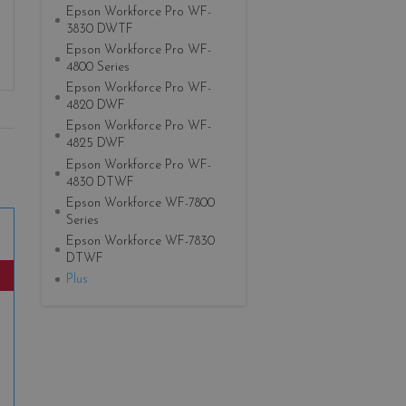
Epson Workforce Pro WF-
3830 DWTF
Epson Workforce Pro WF-
4800 Series
Epson Workforce Pro WF-
4820 DWF
Epson Workforce Pro WF-
4825 DWF
Epson Workforce Pro WF-
4830 DTWF
Epson Workforce WF-7800
Series
Epson Workforce WF-7830
DTWF
Plus