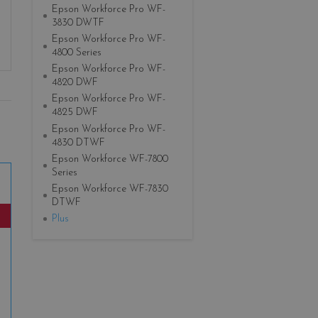
Epson Workforce Pro WF-
3830 DWTF
Epson Workforce Pro WF-
4800 Series
Epson Workforce Pro WF-
4820 DWF
Epson Workforce Pro WF-
4825 DWF
Epson Workforce Pro WF-
4830 DTWF
Epson Workforce WF-7800
Series
Epson Workforce WF-7830
DTWF
Plus