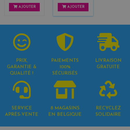
AJOUTER
AJOUTER
PRIX,
PAIEMENTS
LIVRAISON
GARANTIE &
100%
GRATUITE
QUALITÉ !
SÉCURISÉS
SERVICE
8 MAGASINS
RECYCLEZ
APRÈS-VENTE
EN BELGIQUE
SOLIDAIRE