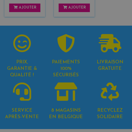
AJOUTER
AJOUTER
PRIX,
PAIEMENTS
LIVRAISON
GARANTIE &
100%
GRATUITE
QUALITÉ !
SÉCURISÉS
SERVICE
8 MAGASINS
RECYCLEZ
APRÈS-VENTE
EN BELGIQUE
SOLIDAIRE