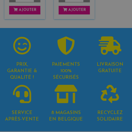
AJOUTER
AJOUTER
PRIX,
PAIEMENTS
LIVRAISON
GARANTIE &
100%
GRATUITE
QUALITÉ !
SÉCURISÉS
SERVICE
8 MAGASINS
RECYCLEZ
APRÈS-VENTE
EN BELGIQUE
SOLIDAIRE