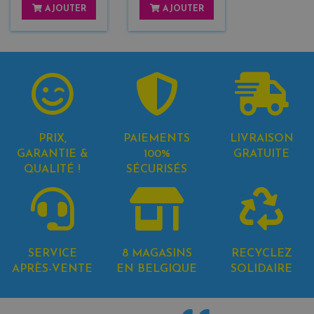
AJOUTER
AJOUTER
PRIX,
PAIEMENTS
LIVRAISON
GARANTIE &
100%
GRATUITE
QUALITÉ !
SÉCURISÉS
SERVICE
8 MAGASINS
RECYCLEZ
APRÈS-VENTE
EN BELGIQUE
SOLIDAIRE