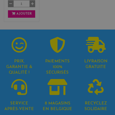
AJOUTER
PRIX,
PAIEMENTS
LIVRAISON
GARANTIE &
100%
GRATUITE
QUALITÉ !
SÉCURISÉS
SERVICE
8 MAGASINS
RECYCLEZ
APRÈS-VENTE
EN BELGIQUE
SOLIDAIRE