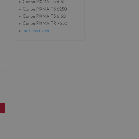
Canon PIXMA TS 6151
Canon PIXMA TS 6250
Canon PIXMA TS 6150
Canon PIXMA TR 7550
laat meer zien