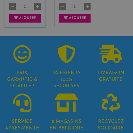
AJOUTER
AJOUTER
PRIX,
PAIEMENTS
LIVRAISON
GARANTIE &
100%
GRATUITE
QUALITÉ !
SÉCURISÉS
SERVICE
8 MAGASINS
RECYCLEZ
APRÈS-VENTE
EN BELGIQUE
SOLIDAIRE