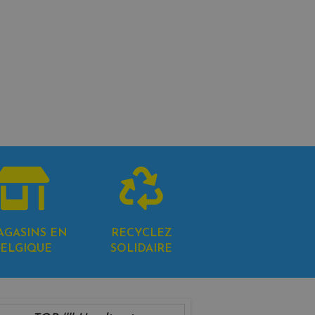
AGASINS EN
RECYCLEZ
ELGIQUE
SOLIDAIRE