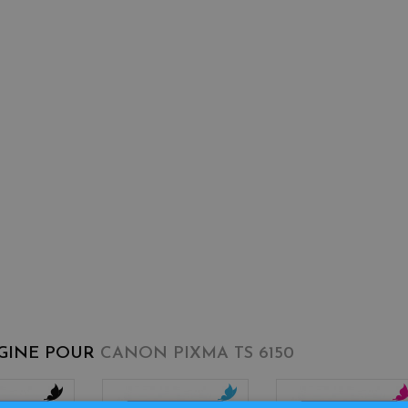
IGINE POUR
CANON PIXMA TS 6150