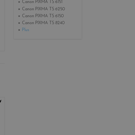
Canon PIXMA TS 6151
Canon PIXMA TS 6250
Canon PIXMA TS 6150
Canon PIXMA TS 8240
Plus