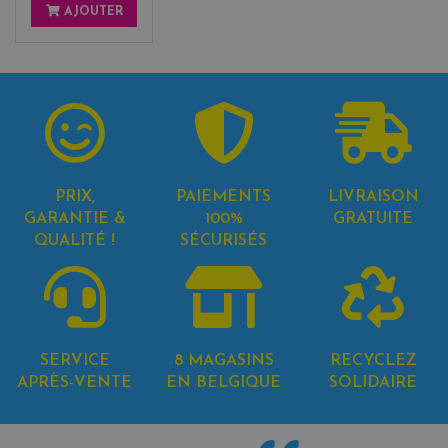
AJOUTER
PRIX,
PAIEMENTS
LIVRAISON
GARANTIE &
100%
GRATUITE
QUALITÉ !
SÉCURISÉS
SERVICE
8 MAGASINS
RECYCLEZ
APRÈS-VENTE
EN BELGIQUE
SOLIDAIRE