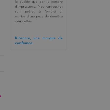
la
qualité
que par le
nombre
d’impressions
. Nos cartouches
sont prêtes à l'emploi et
munies d'une puce de dernière
génération
.
Kitencre, une marque de
confiance.