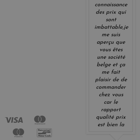
connaissance
des prix qui
sont
imbattable,je
me suis
aperçu que
vous êtes
une société
belge et ça
me fait
plaisir de de
commander
chez vous
car le
rapport
qualité prix
est bien la