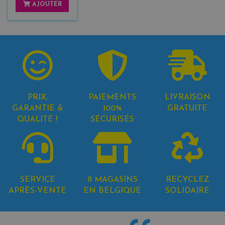
AJOUTER
PRIX,
PAIEMENTS
LIVRAISON
GARANTIE &
100%
GRATUITE
QUALITÉ !
SÉCURISÉS
SERVICE
8 MAGASINS
RECYCLEZ
APRÈS-VENTE
EN BELGIQUE
SOLIDAIRE