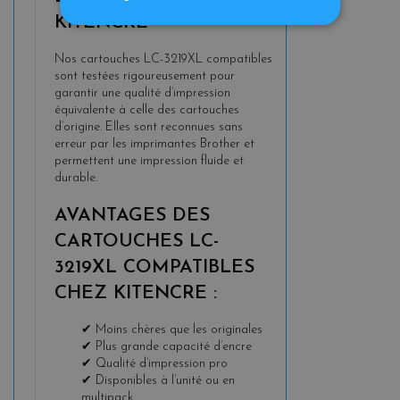
KITENCRE
Nos cartouches LC-3219XL compatibles
sont testées rigoureusement pour
garantir une qualité d’impression
équivalente à celle des cartouches
d’origine. Elles sont reconnues sans
erreur par les imprimantes Brother et
permettent une impression fluide et
durable.
AVANTAGES DES
CARTOUCHES LC-
3219XL COMPATIBLES
CHEZ KITENCRE :
✔ Moins chères que les originales
✔ Plus grande capacité d’encre
✔ Qualité d’impression pro
✔ Disponibles à l’unité ou en
multipack