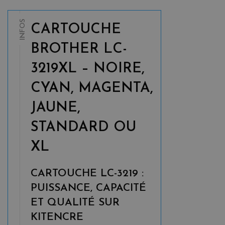
INFOS
CARTOUCHE
BROTHER LC-
3219XL – NOIRE,
CYAN, MAGENTA,
JAUNE,
STANDARD OU
XL
CARTOUCHE LC-3219 :
PUISSANCE, CAPACITÉ
ET QUALITÉ SUR
KITENCRE