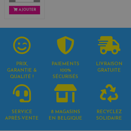
AJOUTER
PRIX,
PAIEMENTS
LIVRAISON
GARANTIE &
100%
GRATUITE
QUALITÉ !
SÉCURISÉS
SERVICE
8 MAGASINS
RECYCLEZ
APRÈS-VENTE
EN BELGIQUE
SOLIDAIRE