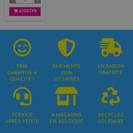
AJOUTER
PRIX,
PAIEMENTS
LIVRAISON
GARANTIE &
100%
GRATUITE
QUALITÉ !
SÉCURISÉS
SERVICE
8 MAGASINS
RECYCLEZ
APRÈS-VENTE
EN BELGIQUE
SOLIDAIRE