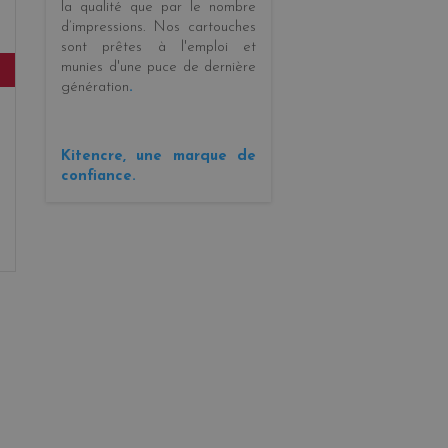
la
qualité
que par le
nombre
d’impressions
. Nos cartouches
sont prêtes à l'emploi et
munies d'une puce de dernière
génération
.
Kitencre, une marque de
confiance.