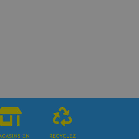
AGASINS EN
RECYCLEZ