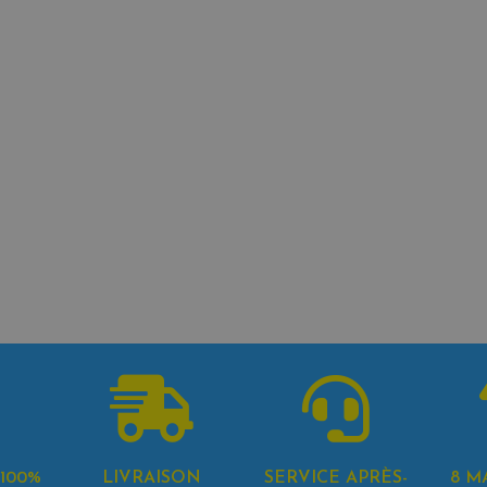
100%
LIVRAISON
SERVICE APRÈS-
8 M