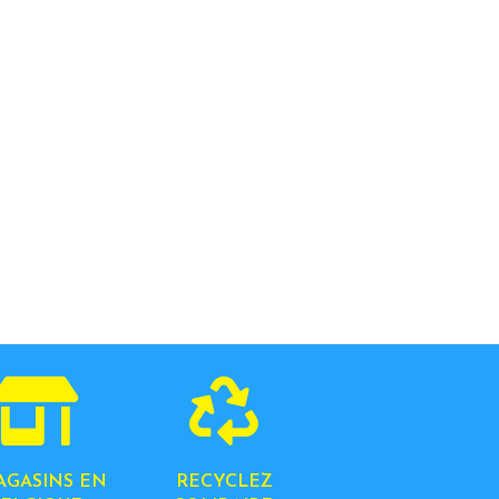
AGASINS EN
RECYCLEZ