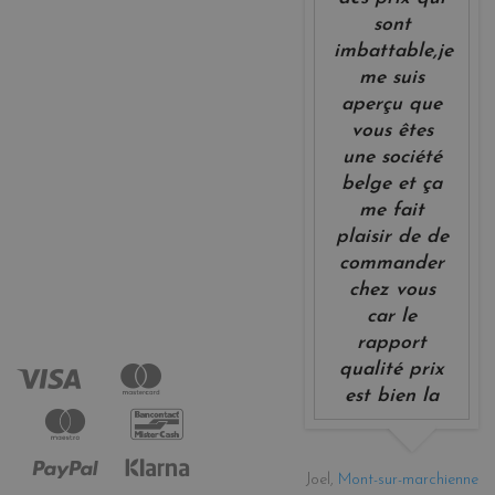
sont
imbattable,je
me suis
aperçu que
vous êtes
une société
belge et ça
me fait
plaisir de de
commander
chez vous
car le
rapport
qualité prix
est bien la
Joel,
Mont-sur-marchienne