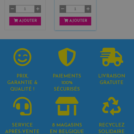
AJOUTER
AJOUTER
PRIX,
PAIEMENTS
LIVRAISON
GARANTIE &
100%
GRATUITE
QUALITÉ !
SÉCURISÉS
SERVICE
8 MAGASINS
RECYCLEZ
APRÈS-VENTE
EN BELGIQUE
SOLIDAIRE