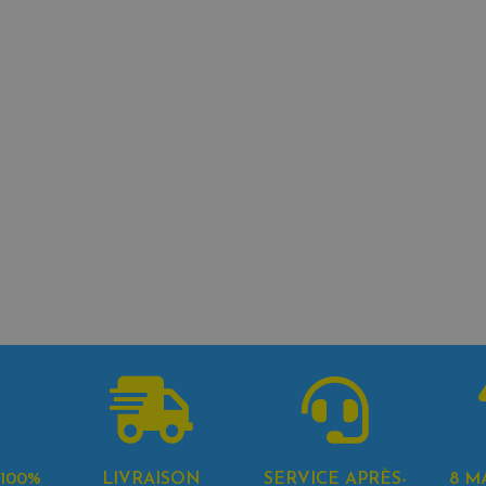
100%
LIVRAISON
SERVICE APRÈS-
8 M