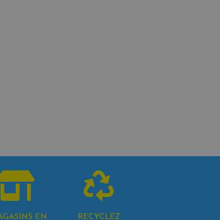
AGASINS EN
RECYCLEZ