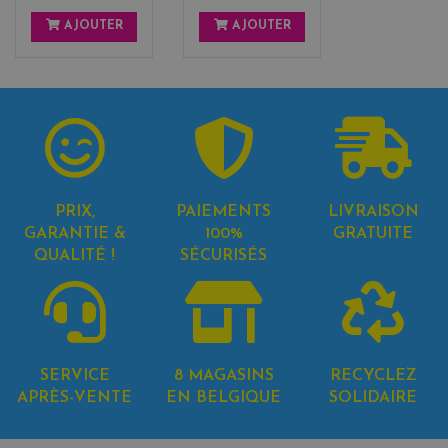
AJOUTER
AJOUTER
PRIX,
PAIEMENTS
LIVRAISON
GARANTIE &
100%
GRATUITE
QUALITÉ !
SÉCURISÉS
SERVICE
8 MAGASINS
RECYCLEZ
APRÈS-VENTE
EN BELGIQUE
SOLIDAIRE