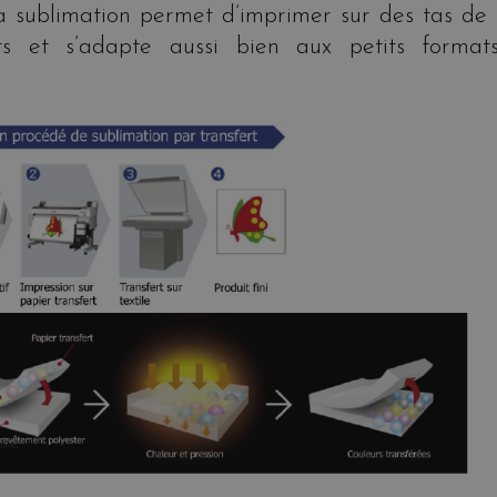
la sublimation permet d’imprimer sur des tas de 
nts et s’adapte aussi bien aux petits format