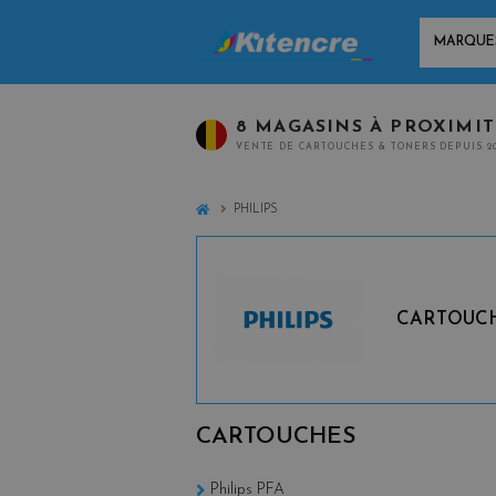
MARQUES
8 MAGASINS À PROXIMI
VENTE DE CARTOUCHES & TONERS DEPUIS 2
HOME
PHILIPS
CARTOUCH
CARTOUCHES
Philips PFA