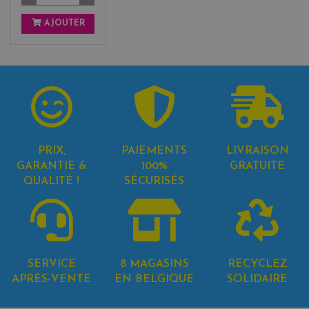
AJOUTER
PRIX,
PAIEMENTS
LIVRAISON
GARANTIE &
100%
GRATUITE
QUALITÉ !
SÉCURISÉS
SERVICE
8 MAGASINS
RECYCLEZ
APRÈS-VENTE
EN BELGIQUE
SOLIDAIRE