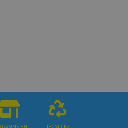
AGASINS EN
RECYCLEZ