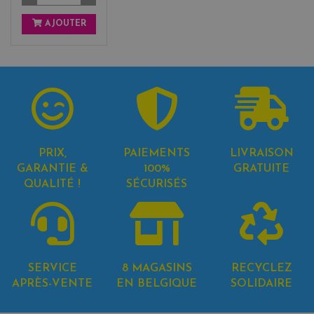
AJOUTER
PRIX,
PAIEMENTS
LIVRAISON
GARANTIE &
100%
GRATUITE
QUALITÉ !
SÉCURISÉS
SERVICE
8 MAGASINS
RECYCLEZ
APRÈS-VENTE
EN BELGIQUE
SOLIDAIRE