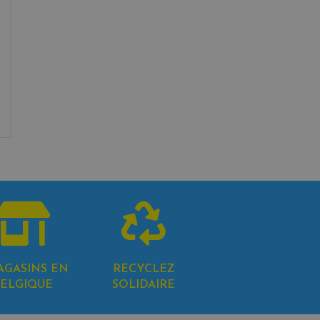
AGASINS EN
RECYCLEZ
ELGIQUE
SOLIDAIRE