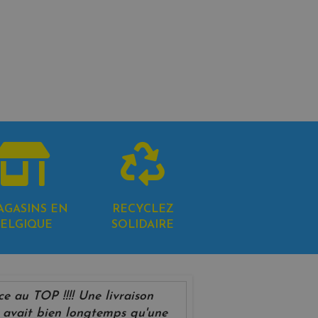
AGASINS EN
RECYCLEZ
ELGIQUE
SOLIDAIRE
ce au TOP !!!! Une livraison
 y avait bien longtemps qu'une